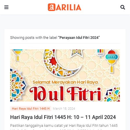
Showing posts with the label
Perayaan Idul Fitri 2024
Hari Raya Idul Fitri 1445 H
March 18, 2024
Hari Raya Idul Fitri 1445 H: 10 – 11 April 2024
Pastikan tanggalnya kamu catat ya! Hari Raya Idul Fitri tahun 1445