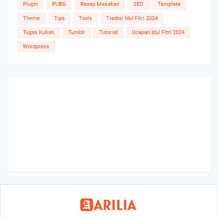
Plugin
PUBG
Resep Masakan
SEO
Template
Theme
Tips
Tools
Tradisi Idul Fitri 2024
Tugas Kuliah
Tumblr
Tutorial
Ucapan Idul Fitri 2024
Wordpress