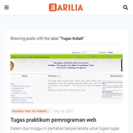
Showing posts with the label
Tugas Kuliah
Kisahku Hari Ini Adalah....
May 19, 2010
Tugas praktikum pemrograman web
Dalam dua minggu ini perhatian banyak tersita untuk tugas-tugas