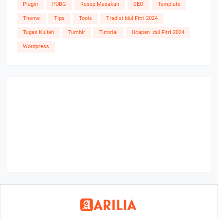
Plugin
PUBG
Resep Masakan
SEO
Template
Theme
Tips
Tools
Tradisi Idul Fitri 2024
Tugas Kuliah
Tumblr
Tutorial
Ucapan Idul Fitri 2024
Wordpress